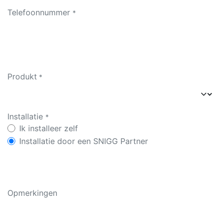
Telefoonnummer
*
Produkt
*
Installatie
*
Ik installeer zelf
Installatie door een SNIGG Partner
Opmerkingen