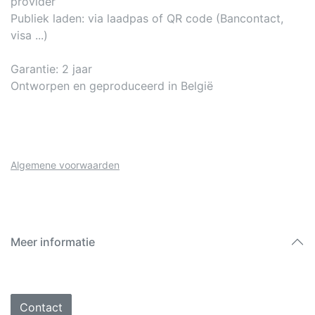
provider
Publiek laden: via laadpas of QR code (Bancontact,
visa ...)
Garantie: 2 jaar
Ontworpen en geproduceerd in België
Algemene voorwaarden
Meer informatie
Contact